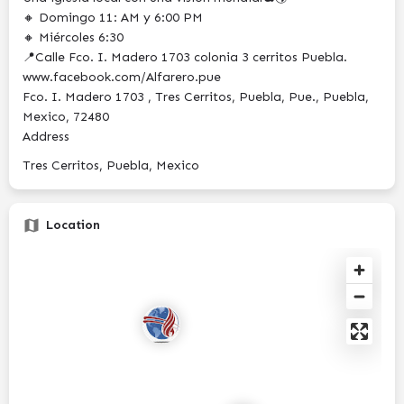
🔸 Domingo 11: AM y 6:00 PM
🔸 Miércoles 6:30
📍Calle Fco. I. Madero 1703 colonia 3 cerritos Puebla.
www.facebook.com/Alfarero.pue
Fco. I. Madero 1703 , Tres Cerritos, Puebla, Pue., Puebla,
Mexico, 72480
Address
Tres Cerritos, Puebla, Mexico
Location