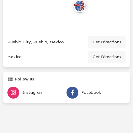
Puebla City, Puebla, Mexico
Get Directions
Mexico
Get Directions
Follow us
Instagram
Facebook